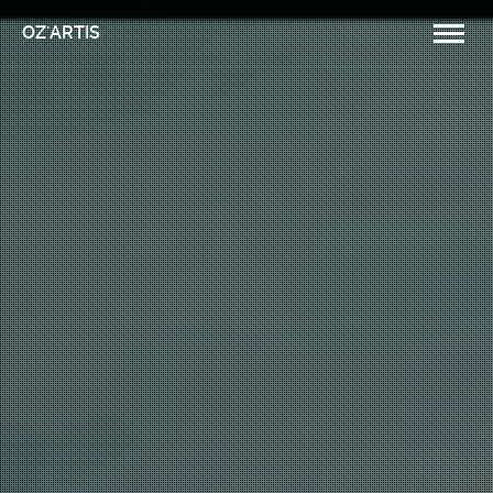
OZ'ARTIS