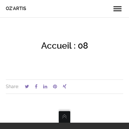
OZ'ARTIS
Accueil : 08
Share: