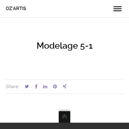
OZ'ARTIS
Modelage 5-1
Share: