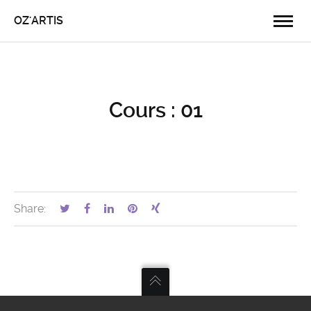
OZ'ARTIS
Cours : 01
Share: