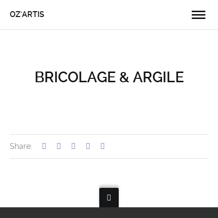
OZ'ARTIS
BRICOLAGE & ARGILE
Share: